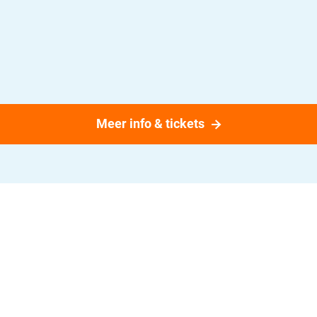
Meer info & tickets