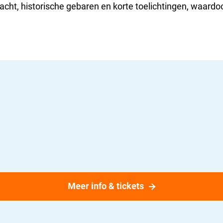
t, historische gebaren en korte toelichtingen, waardoo
Meer info & tickets