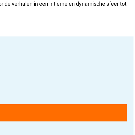
r de verhalen in een intieme en dynamische sfeer tot