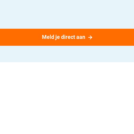
Meld je direct aan